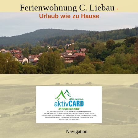
Ferienwohnung C. Liebau
-
Urlaub wie zu Hause
Navigation