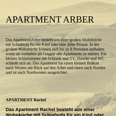
APARTMENT ARBER
Das Apartment Arber besteht aus einer großen Wohnküche
mit Schlafsofa für ein Kind oder eine dritte Person. In der
großen Wohnküche können sich bis zu 8 Personen aufhalten
wenn sie vorhaben als Gruppe alle Apartments zu mieten. Ein
kleines Schlafzimmer mit Schrank und TV, Dusche und WC
schließt sich an. Das Apartment hat einen kleinen Balkon
nach Westen mit Blick auf den Arber und einen nach Norden
und ist nach Nordwesten ausgerichtet.
APARTMENT Rachel
Das Apartment Rachel besteht aus einer
Wohnküche mit Schlafsofa für ein Kind oder