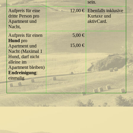
sein.
Aufpreis für eine
12,00 €
Ebenfalls inklusive
dritte Person pro
Kurtaxe und
Apartment und
aktivCard.
Nacht,
Aufpreis für einen
5,00 €
Hund
pro
15,00 €
Apartment und
Nacht (Maximal 1
Hund, darf nicht
alleine im
Apartment bleiben)
Endreinigung
:
einmalig